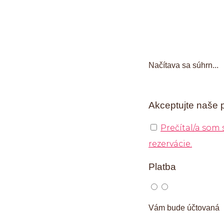
Načítava sa súhrn...
Akceptujte naše 
Prečítal/a som
rezervácie.
Platba
Vám bude účtovaná