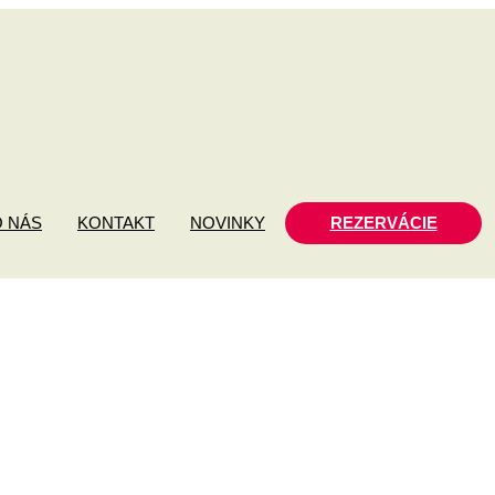
O NÁS
KONTAKT
NOVINKY
REZERVÁCIE