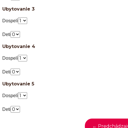
Ubytovanie 3
Dospelí
Deti
Ubytovanie 4
Dospelí
Deti
Ubytovanie 5
Dospelí
Deti