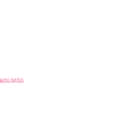
ami tejto